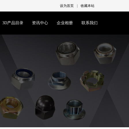
设为首页
|
收藏本站
3D产品目录
资讯中心
企业相册
联系我们