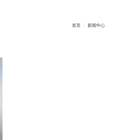
首页
新闻中心