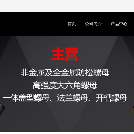
首页
公司简介
产品中心