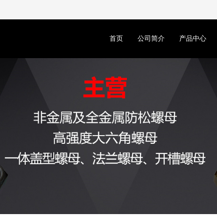
首页
公司简介
产品中心