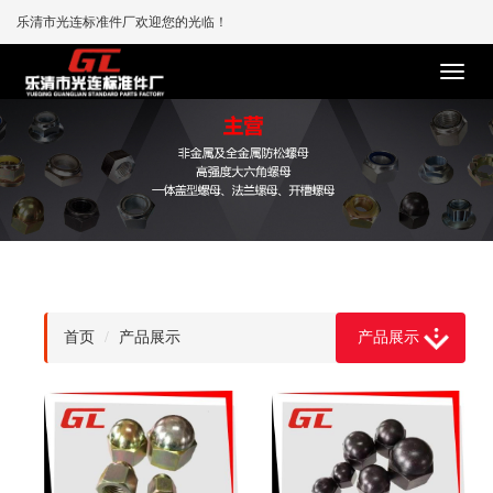
乐清市光连标准件厂欢迎您的光临！
首页
产品展示
产品展示