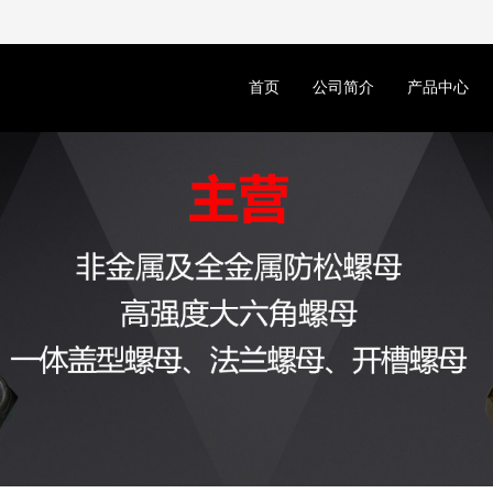
首页
公司简介
产品中心