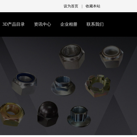
设为首页
|
收藏本站
3D产品目录
资讯中心
企业相册
联系我们