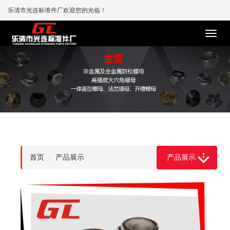
乐清市光连标准件厂欢迎您的光临！
首页
产品展示
产品展示