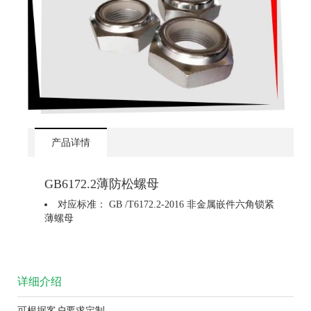
产品详情
GB6172.2薄防松螺母
对应标准： GB /T6172.2-2016 非金属嵌件六角锁紧
薄螺母
详细介绍
可根据客户要求定制。