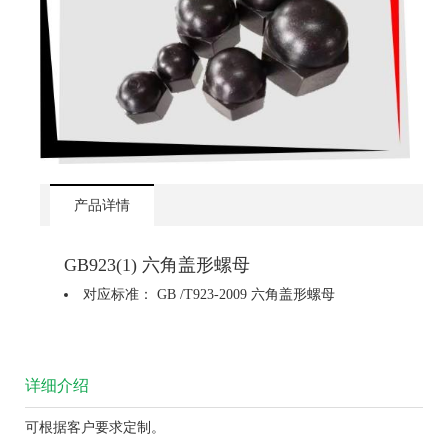
产品详情
GB923(1) 六角盖形螺母
对应标准： GB /T923-2009 六角盖形螺母
详细介绍
可根据客户要求定制。