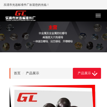
乐清市光连标准件厂欢迎您的光临！
首页
产品展示
产品展示